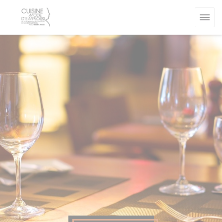
Panel pro správu cookies