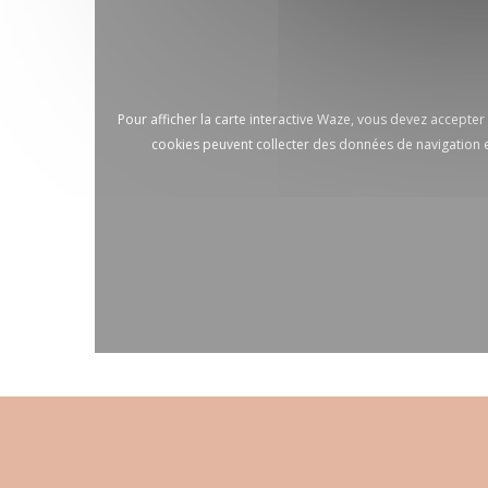
Pour afficher la carte interactive Waze, vous devez accepte
cookies peuvent collecter des données de navigation e