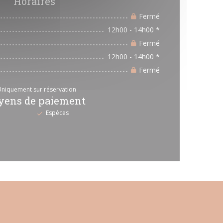
Horaires
Fermé
12h00 - 14h00 *
Fermé
12h00 - 14h00 *
Fermé
Uniquement sur réservation
ens de paiement
Espèces