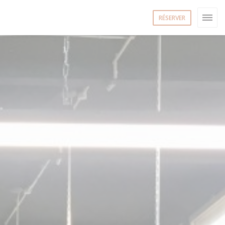
RÉSERVER