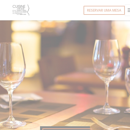
Painel de Gerenciamento de Cookies
RESERVAR UMA MESA