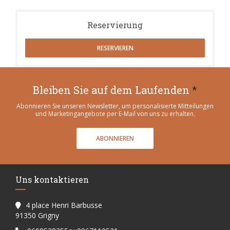
Reservierung
RESERVIEREN
Bleiben Sie auf dem Laufenden
*
Abonnieren Sie unseren Newsletter, um personalisierte Mitteilungen
und Marketingangebote per E-Mail von uns zu erhalten.
ABONNIEREN
Uns kontaktieren
4 place Henri Barbusse
((öffnet ein neues Fenster))
91350 Grigny