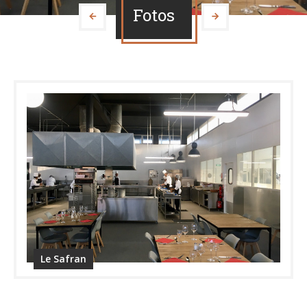
Fotos
Le Safran