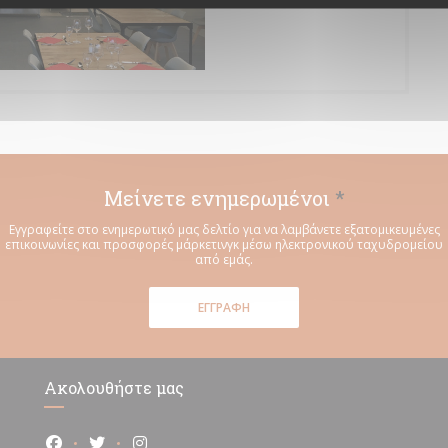
Μείνετε ενημερωμένοι
*
Εγγραφείτε στο ενημερωτικό μας δελτίο για να λαμβάνετε εξατομικευμένες
επικοινωνίες και προσφορές μάρκετινγκ μέσω ηλεκτρονικού ταχυδρομείου
από εμάς.
ΕΓΓΡΑΦΉ
Ακολουθήστε μας