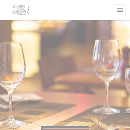
Personalización de sus opciones de cookies