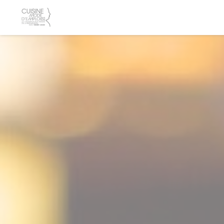
クッキー利用の管理について