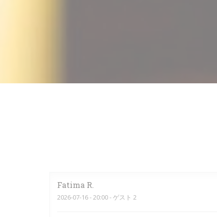
Fatima
R
2026-07-16
- 20:00 - ゲスト 2