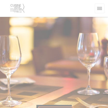
Cookies beheer paneel