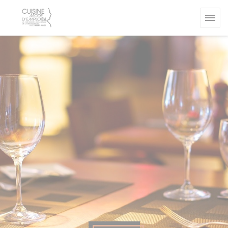
Personnalisation de vos choix en matière de cookies