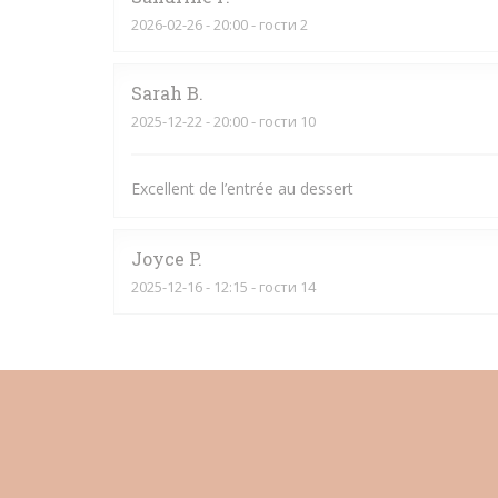
2026-02-26
- 20:00 - гости 2
Sarah
B
2025-12-22
- 20:00 - гости 10
Excellent de l’entrée au dessert
Joyce
P
2025-12-16
- 12:15 - гости 14