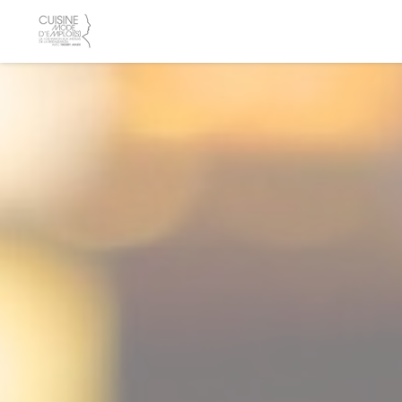
Панель управления cookies