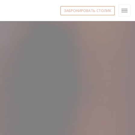
ЗАБРОНИРОВАТЬ СТОЛИК