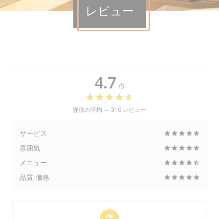
レビュー
4.7
/5
評価の平均 —
319 レビュー
サービス
雰囲気
メニュー
品質-価格