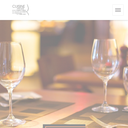
クッキー利用の管理について