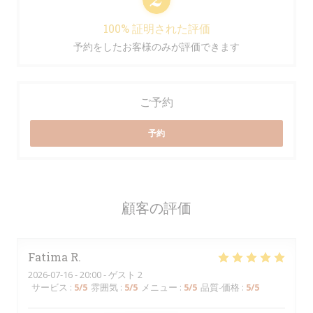
100% 証明された評価
予約をしたお客様のみが評価できます
ご予約
予約
顧客の評価
Fatima
R
2026-07-16
- 20:00 - ゲスト 2
サービス
:
5
/5
雰囲気
:
5
/5
メニュー
:
5
/5
品質-価格
:
5
/5