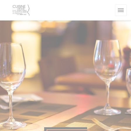
Cookies beheer paneel