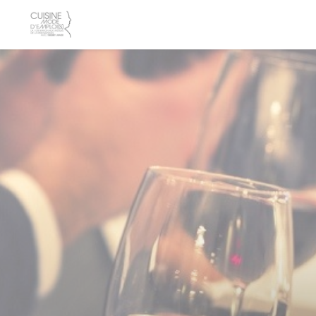
Personalización de sus opciones de cookies