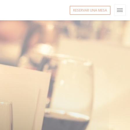
RESERVAR UNA MESA