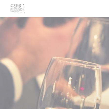
クッキー利用の管理について