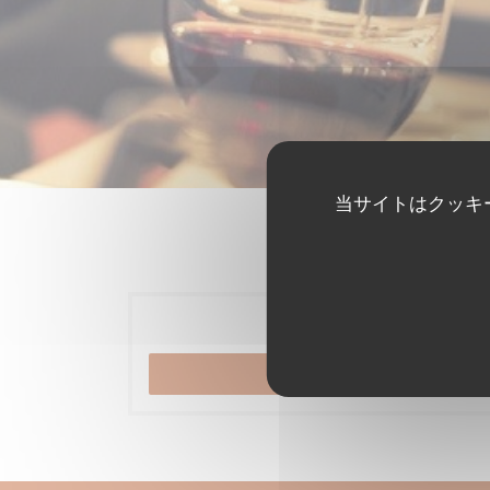
当サイトはクッキ
ご予約
予約