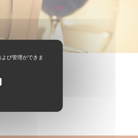
および管理ができま