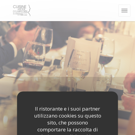
Personalizzazione delle tue scelte sui cookie
Il ristorante e i suoi partner
utilizzano cookies su questo
sito, che possono
comportare la raccolta di