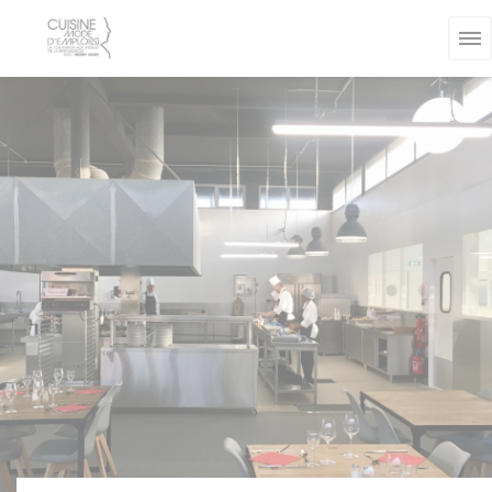
Personnalisation de vos choix en matière de cookies